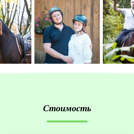
Стоимость