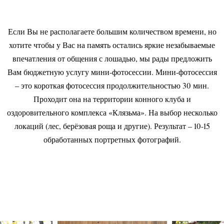
Если Вы не располагаете большим количеством времени, но
хотите чтобы у Вас на память остались яркие незабываемые
впечатления от общения с лошадью, мы рады предложить
Вам бюджетную услугу мини-фотосессии. Мини-фотосессия
– это короткая фотосессия продолжительностью 30 мин.
Проходит она на территории конного клуба и
оздоровительного комплекса «Клязьма». На выбор несколько
локаций (лес, берёзовая роща и другие). Результат – 10-15
обработанных портретных фотографий.