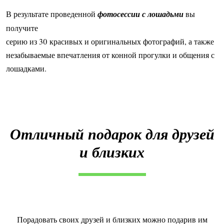
В результате проведенной
фотосессии с лошадьми
вы
получите
серию из 30 красивых и оригинальных фотографий, а также
незабываемые впечатления от конной прогулки и общения с
лошадками.
Отличный подарок для друзей
и близких
Порадовать своих друзей и близких можно подарив им