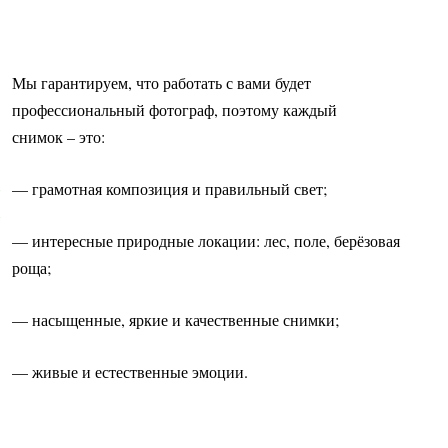
Мы гарантируем, что работать с вами будет
профессиональный фотограф, поэтому каждый
снимок – это:
— грамотная композиция и правильный свет;
— интересные природные локации: лес, поле, берёзовая
роща;
— насыщенные, яркие и качественные снимки;
— живые и естественные эмоции.