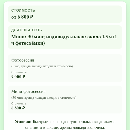
СТОИМОСТЬ
от 6 800 ₽
ДЛИТЕЛЬНОСТЬ
Мини: 30 мин; индивидуальная: около 1,5 ч (1
ч фотосъёмки)
Фотосессия
(1 час, аренда лошади входит в стоимость)
Стоимость
9 000 ₽
Мини-фотосессия
(30 мин, аренда лошади входит в стоимость)
Стоимость
6 800 ₽
Условия:
Быстрые аллюры доступны только всадникам с
опытом и в шлеме; аренда лошади включена.