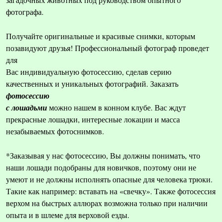
фотографа.
Получайте оригинальные и красивые снимки, которым
позавидуют друзья! Профессиональный фотограф проведет
для
Вас индивидуальную фотосессию, сделав серию
качественных и уникальных фотографий. Заказать
фотосессию
с лошадьми
можно нашем в конном клубе. Вас ждут
прекрасные лошадки, интересные локации и масса
незабываемых фотоснимков.
*Заказывая у нас фотосессию, Вы должны понимать, что
наши лошади подобраны для новичков, поэтому они не
умеют и не должны исполнять опасные для человека трюки.
Такие как например: вставать на «свечку». Также фотосессия
верхом на быстрых аллюрах возможна только при наличии
опыта и в шлеме для верховой езды.