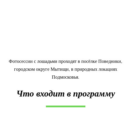
Фотосессии с лошадьми проходят в посёлке Поведники,
городском округе Мытищи, в природных локациях
Подмосковья.
Что входит в программу