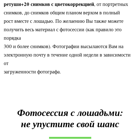
ретуши+20 снимков с цветокоррекцией
, от портретных
снимков, до снимков общим планом верхом в полный
рост вместе с лошадью. По желаению Вы также можете
получить весь материал с фотосессии (как правило это
порядка
300 и более снимков). Фотографии высылаются Вам на
электронную почту в течение одной недели в зависимости
от
загруженности фотографа.
Фотосессия с лошадьми:
не упустите свой шанс