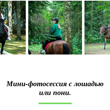
Мини-фотосессия с лошадью
или пони.