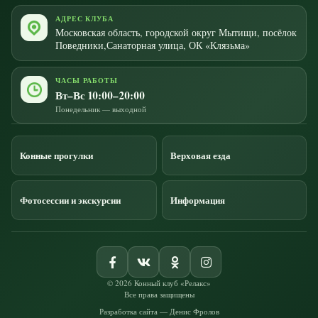
АДРЕС КЛУБА
Московская область, городской округ Мытищи, посёлок
Поведники,
Санаторная улица, ОК «Клязьма»
ЧАСЫ РАБОТЫ
Вт–Вс 10:00–20:00
Понедельник — выходной
Конные прогулки
Верховая езда
Фотосессии и экскурсии
Информация
© 2026 Конный клуб «Релакс»
Все права защищены
Разработка сайта — Денис Фролов