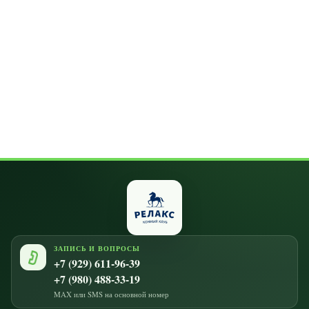
ЗАПИСЬ И ВОПРОСЫ
+7 (929) 611-96-39
+7 (980) 488-33-19
MAX или SMS на основной номер