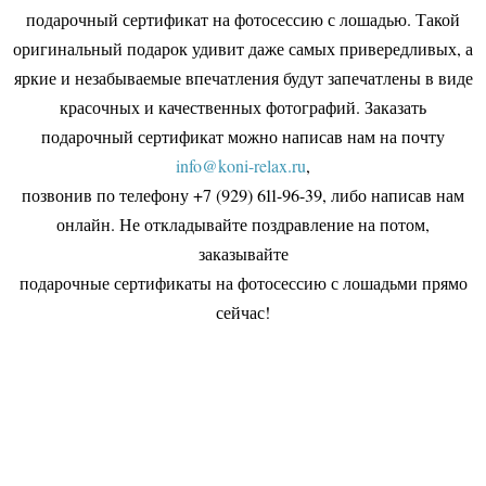
подарочный сертификат на фотосессию с лошадью. Такой
оригинальный подарок удивит даже самых привередливых, а
яркие и незабываемые впечатления будут запечатлены в виде
красочных и качественных фотографий. Заказать
подарочный сертификат можно написав нам на почту
info@koni-relax.ru
,
позвонив по телефону +7 (929) 611-96-39, либо написав нам
онлайн. Не откладывайте поздравление на потом,
заказывайте
подарочные сертификаты на фотосессию с лошадьми прямо
сейчас!