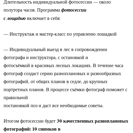
Длительность индивидуальной фотосессии — около
полутора часов. Программа
фотосессии
с лощадью
включает в себя:
— Инструктаж и мастер-класс по управленю лошадкой
— Индивидуальный выезд в лес в сопровождении
фотографа и инструктора, с остановкой и
фотосъёмкой в красивых лесных локациях. В течение часа
фотограф создаст серию разноплановых и разнообразных
фотографий, от общих планов в седле, до крупных
портретных планов. В процессе съёмки фотограф поможет с
правильной
постановкой поз и даст все необходимые советы.
30 качественных разноплановых
Итогом фотосессии будет
фотографий: 10 снимков в