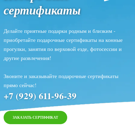
сертификаты
Делайте приятные подарки родным и близким -
приобретайте подарочные сертификаты на конные
прогулки, занятия по верховой езде, фотосессии и
другие развлечения!
Звоните и заказывайте подарочные сертификаты
прямо сейчас!
+7 (929) 611-96-39
ЗАКАЗАТЬ СЕРТИФИКАТ