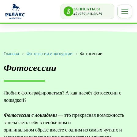
ЗАПИСАТЬСЯ
+7 (929) 611-96-39
Главная
Фотосессии и экскурсии
Фотосессии
Фотосессии
Любите фотографироваться? А как насчёт фотосессии с
лошадкой?
Фотосессия с лошадьми
— это прекрасная возможность
запечатлеть себя в необычном и
оригинальном образе вместе с одним из самых чутких и
загадочных животных под руководством опытного