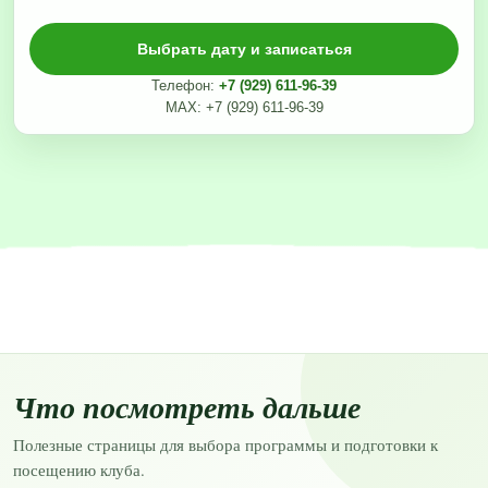
Выбрать дату и записаться
Телефон:
+7 (929) 611-96-39
MAX: +7 (929) 611-96-39
Что посмотреть дальше
Полезные страницы для выбора программы и подготовки к
посещению клуба.