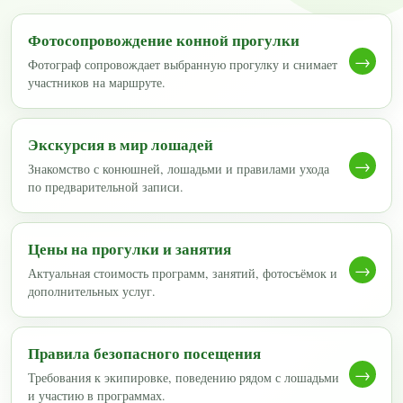
Фотосопровождение конной прогулки
→
Фотограф сопровождает выбранную прогулку и снимает
участников на маршруте.
Экскурсия в мир лошадей
→
Знакомство с конюшней, лошадьми и правилами ухода
по предварительной записи.
Цены на прогулки и занятия
→
Актуальная стоимость программ, занятий, фотосъёмок и
дополнительных услуг.
Правила безопасного посещения
→
Требования к экипировке, поведению рядом с лошадьми
и участию в программах.